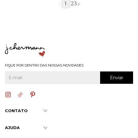
2
3
1
FIQUE POR DENTRO DAS NOSSAS NOVIDADES
CONTATO
AJUDA