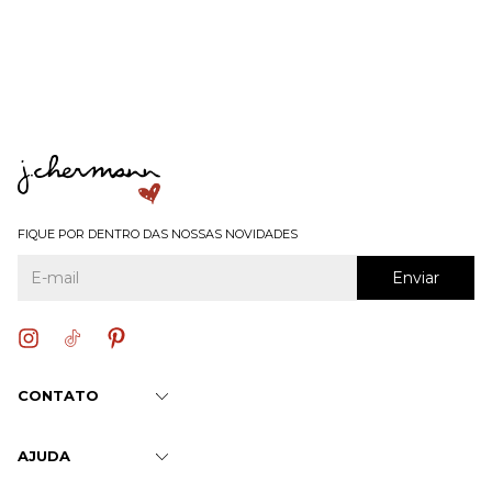
FIQUE POR DENTRO DAS NOSSAS NOVIDADES
CONTATO
AJUDA