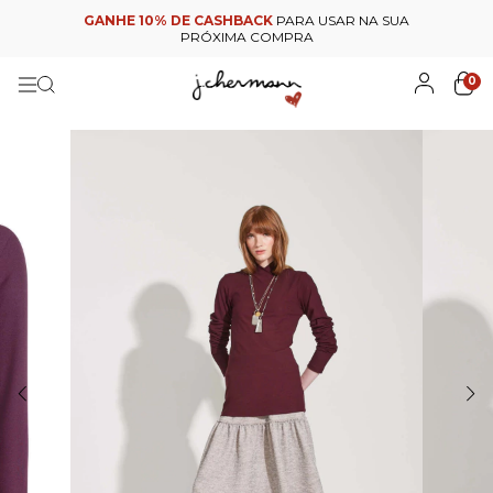
GANHE 10% DE CASHBACK
PARA USAR NA SUA
PRÓXIMA COMPRA
0