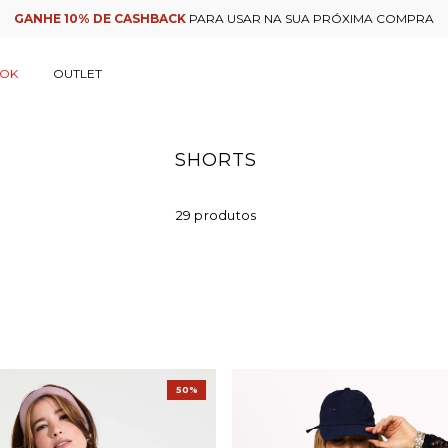
GANHE 10% DE CASHBACK
PARA USAR NA SUA PRÓXIMA COMPRA
OOK
OUTLET
SHORTS
29 produtos
50%