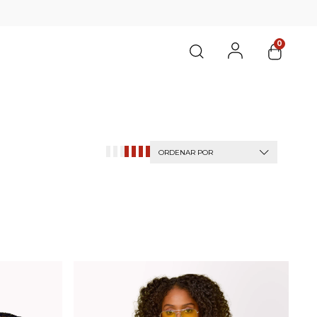
0
ORDENAR POR