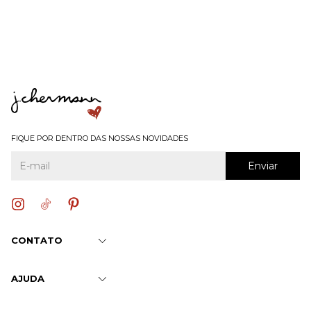
FIQUE POR DENTRO DAS NOSSAS NOVIDADES
CONTATO
AJUDA