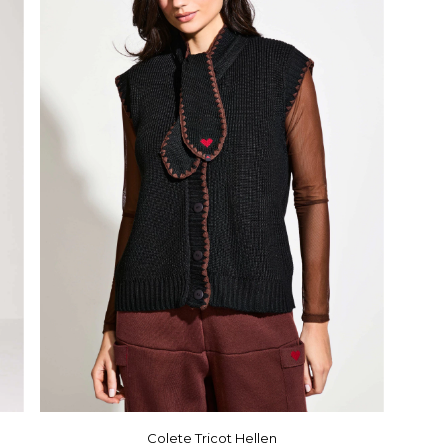
Colete Tricot Hellen