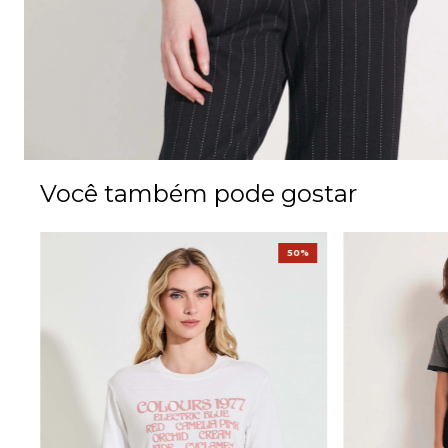
Você também pode gostar
50%