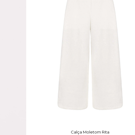
Calça Moletom Rita