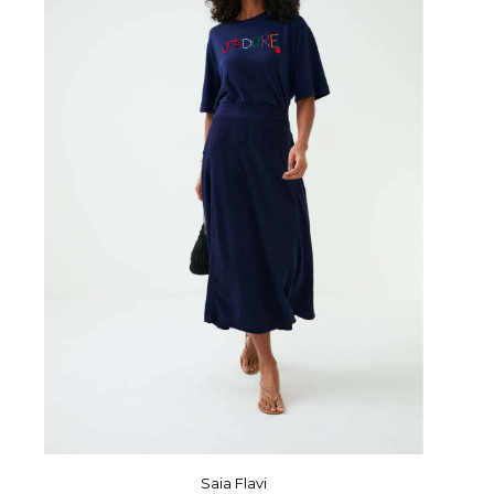
Saia Flavi