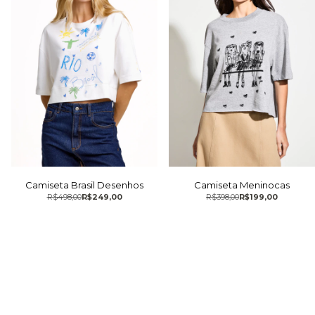
Camiseta Brasil Desenhos
Camiseta Meninocas
R$498,00
R$249,00
R$398,00
R$199,00