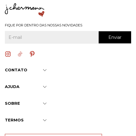
FIQUE POR DENTRO DAS NOSSAS NOVIDADES
CONTATO
AJUDA
SOBRE
TERMOS