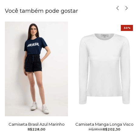
Você também pode gostar
30%
Camiseta Brasil Azul Marinho
Camiseta Manga Longa Visco
R$228,00
R$289,00
R$202,30