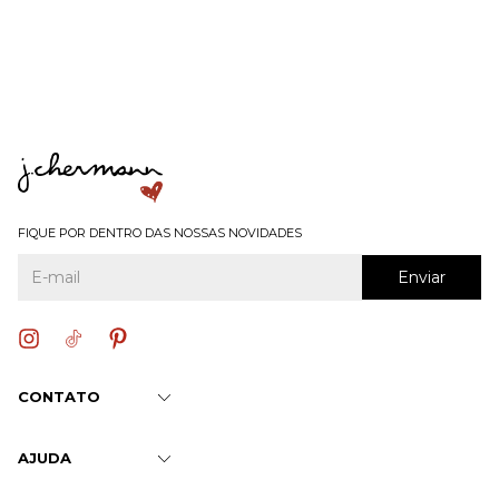
FIQUE POR DENTRO DAS NOSSAS NOVIDADES
CONTATO
AJUDA