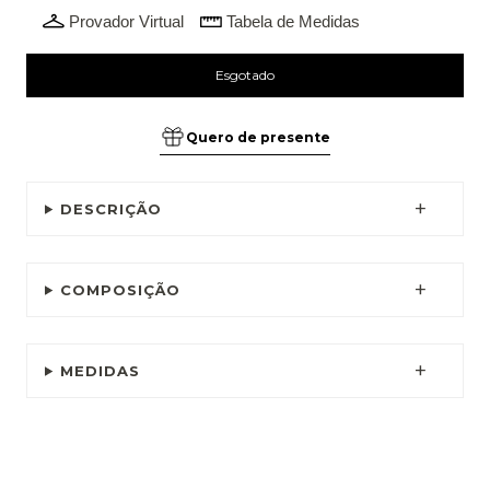
Provador Virtual
Tabela de Medidas
Quero de presente
DESCRIÇÃO
COMPOSIÇÃO
MEDIDAS