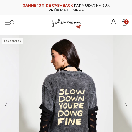
GANHE 10% DE CASHBACK
PARA USAR NA SUA
PRÓXIMA COMPRA
0
ESGOTADO