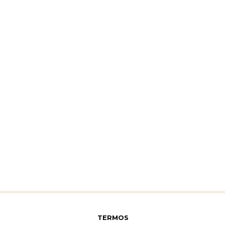
TERMOS