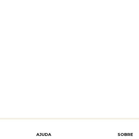
AJUDA
SOBRE