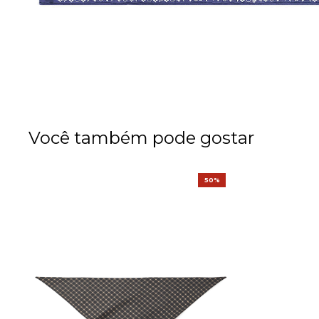
Você também pode gostar
50%