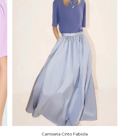
Camiseta Cinto Fabiola