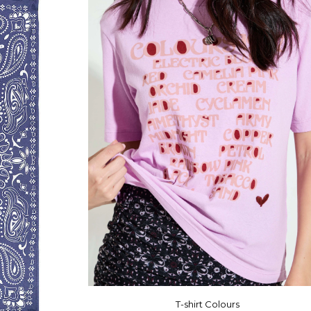
T-shirt Colours