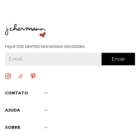
FIQUE POR DENTRO DAS NOSSAS NOVIDADES
CONTATO
AJUDA
SOBRE