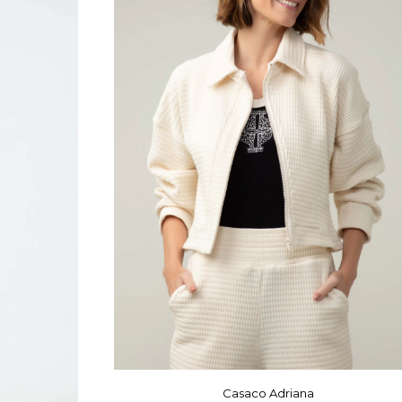
Casaco Adriana