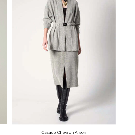
Casaco Chevron Alison