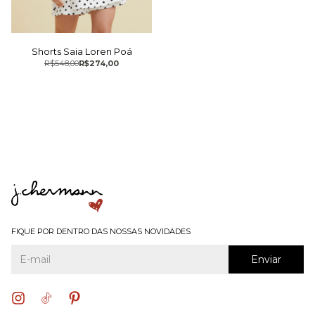
Shorts Saia Loren Poá
R$548,00
R$274,00
FIQUE POR DENTRO DAS NOSSAS NOVIDADES