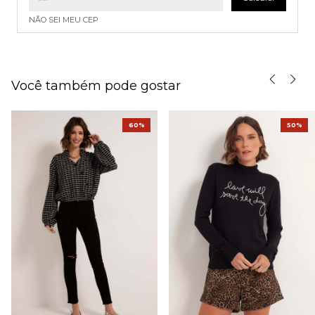
NÃO SEI MEU CEP
Você também pode gostar
60%
50%