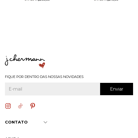
FIQUE POR DENTRO DAS NOSSAS NOVIDADES
CONTATO