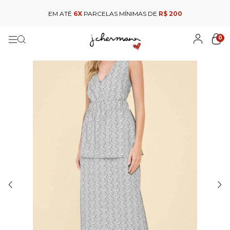
EM ATÉ
6X
PARCELAS MÍNIMAS DE
R$ 200
0